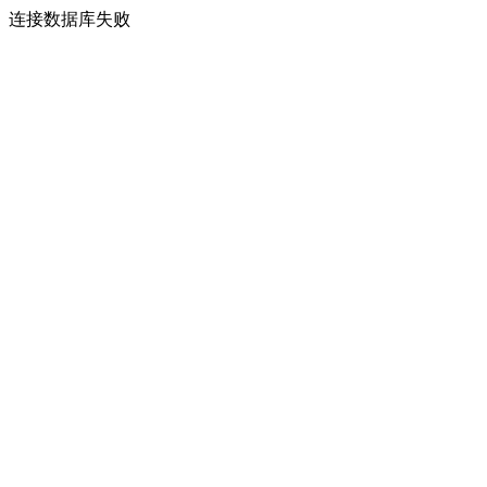
连接数据库失败