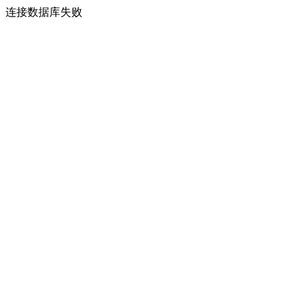
连接数据库失败