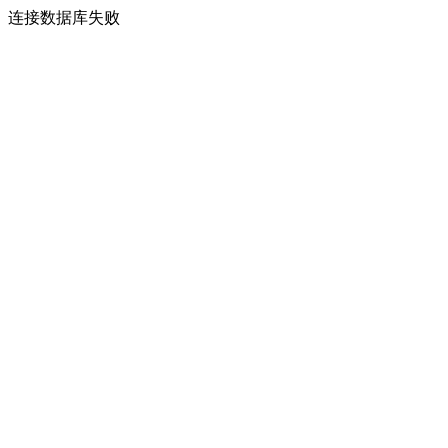
连接数据库失败