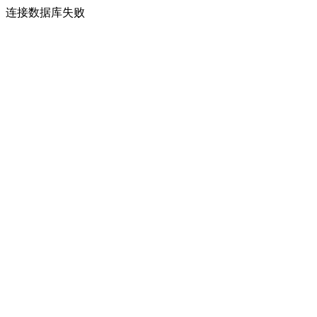
连接数据库失败