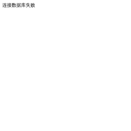
连接数据库失败