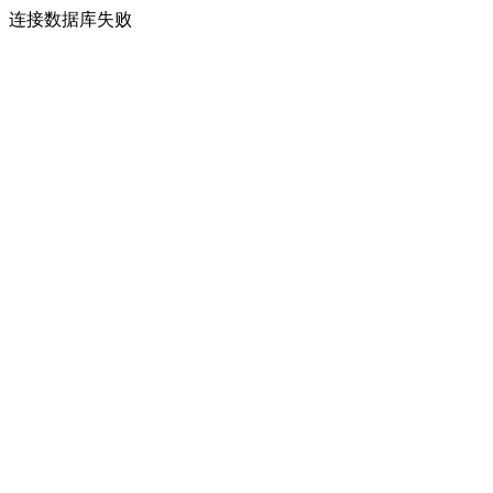
连接数据库失败