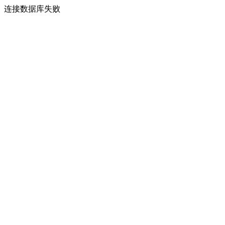
连接数据库失败