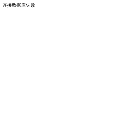
连接数据库失败